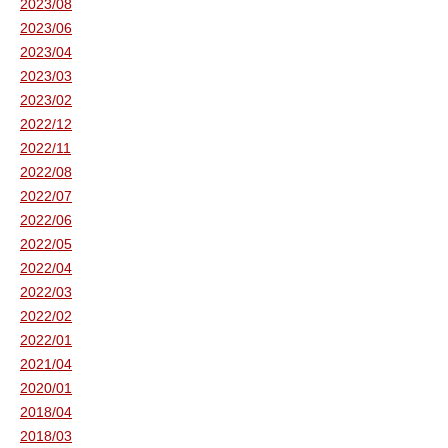
2023/08
2023/06
2023/04
2023/03
2023/02
2022/12
2022/11
2022/08
2022/07
2022/06
2022/05
2022/04
2022/03
2022/02
2022/01
2021/04
2020/01
2018/04
2018/03