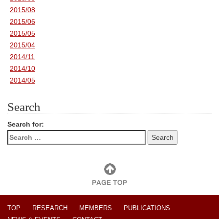
2015/08
2015/06
2015/05
2015/04
2014/11
2014/10
2014/05
Search
Search for:
TOP
RESEARCH
MEMBERS
PUBLICATIONS