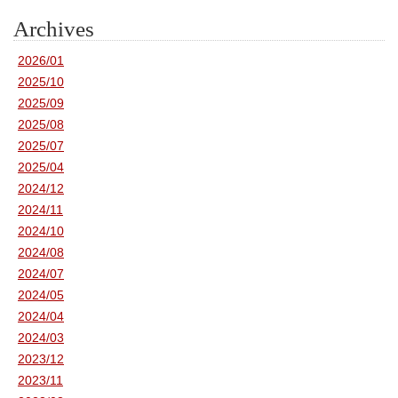
Archives
2026/01
2025/10
2025/09
2025/08
2025/07
2025/04
2024/12
2024/11
2024/10
2024/08
2024/07
2024/05
2024/04
2024/03
2023/12
2023/11