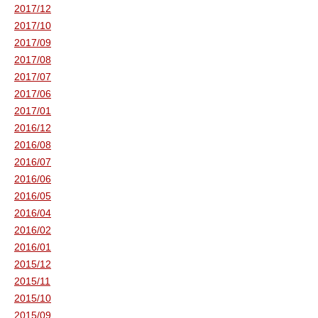
2017/12
2017/10
2017/09
2017/08
2017/07
2017/06
2017/01
2016/12
2016/08
2016/07
2016/06
2016/05
2016/04
2016/02
2016/01
2015/12
2015/11
2015/10
2015/09